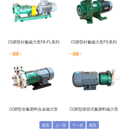
CQB型衬氟磁力泵FA-FL系列
CQB型衬氟磁力泵FS系列
CQB型全氟塑料合金磁力泵
CQB型插管式氟塑料磁力泵
首页
上一页
下一页
尾页