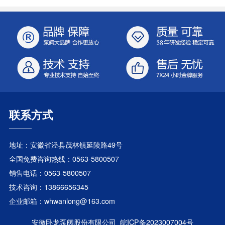
联系方式
地址：安徽省泾县茂林镇延陵路49号
全国免费咨询热线：0563-5800507
销售电话：0563-5800507
技术咨询：13866656345
企业邮箱：whwanlong@163.com
安徽卧龙泵阀股份有限公司 皖ICP备2023007004号