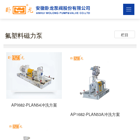
氟塑料磁力泵
栏目
API682-PLAN54冲洗方案
AP1682-PLAN53A冲洗方案