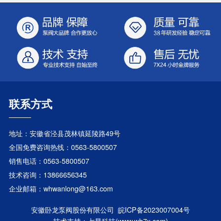
联系方式
地址：安徽省泾县茂林镇延陵路49号
全国免费咨询热线：0563-5800507
销售电话：0563-5800507
技术咨询：13866656345
企业邮箱：whwanlong@163.com
安徽卧龙泵阀股份有限公司 皖ICP备2023007004号
技术支持：
七星科技
(www.wh7x.com)